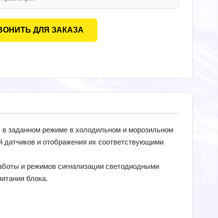
ВОНИТЬ ДЛЯ ЗАКАЗА
 в заданном режиме в холодильном и морозильном
й датчиков и отображения их соответствующими
аботы и режимов сигнализации светодиодными
питания блока.