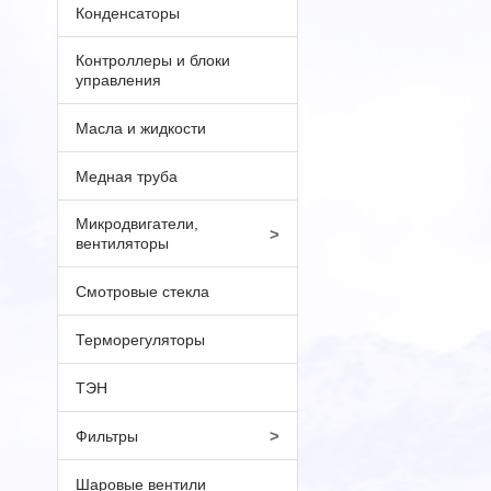
Конденсаторы
Контроллеры и блоки
управления
Масла и жидкости
Медная труба
Микродвигатели,
>
вентиляторы
Смотровые стекла
Терморегуляторы
ТЭН
>
Фильтры
Шаровые вентили