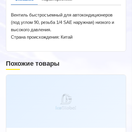
Вентиль быстросъемный для автокондиционеров
(под углом 90, резьба 1/4 SAE наружная) низкого и
высокого давления.
Страна происхождения: Китай
Похожие товары