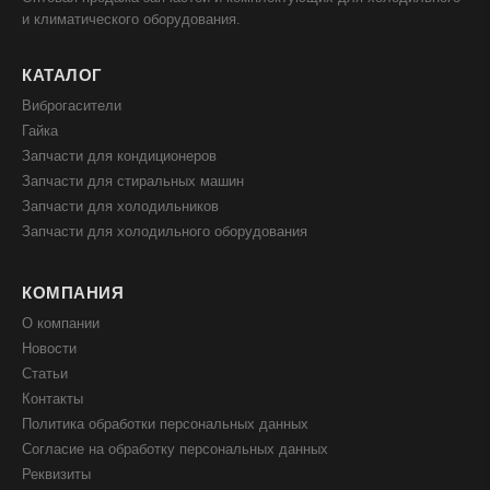
и климатического оборудования.
КАТАЛОГ
Виброгасители
Гайка
Запчасти для кондиционеров
Запчасти для стиральных машин
Запчасти для холодильников
Запчасти для холодильного оборудования
КОМПАНИЯ
О компании
Новости
Статьи
Контакты
Политика обработки персональных данных
Согласие на обработку персональных данных
Реквизиты