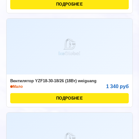
ПОДРОБНЕЕ
Вентилятор YZF18-30-18/26 (18Вт) weiguang
1 340 руб
Мало
ПОДРОБНЕЕ