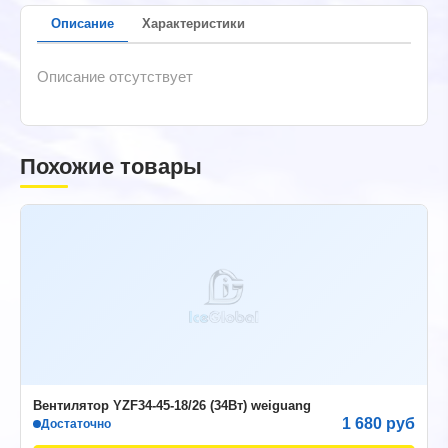
Описание
Характеристики
Описание отсутствует
Похожие товары
Вентилятор YZF34-45-18/26 (34Вт) weiguang
1 680 руб
Достаточно