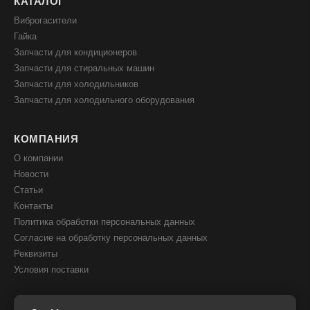
КАТАЛОГ
Виброгасители
Гайка
Запчасти для кондиционеров
Запчасти для стиральных машин
Запчасти для холодильников
Запчасти для холодильного оборудования
КОМПАНИЯ
О компании
Новости
Статьи
Контакты
Политика обработки персональных данных
Согласие на обработку персональных данных
Реквизиты
Условия поставки
КОНТАКТЫ