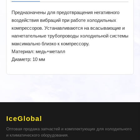
Предназначены для предотвращения негативного
воздействия вибраций при работе холодильных
компрессоров. Устанавливаются на всасывающие и
нагнетательные трубопроводы холодильной системы
максимально близко к компрессору.
Материал: медь+металл
Диаметр: 10 мм
IceGlobal
Оптовая продажа запчастей и комплектующих для холодильного
и климатического оборудования.