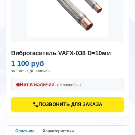
Виброгаситель VAFX-038 D=10мм
1 100 руб
за 1 шт · НДС включён
Нет в наличии
· г.
Красноярск
ПОЗВОНИТЬ ДЛЯ ЗАКАЗА
Описание
Характеристики