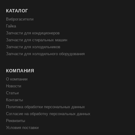
КАТАЛОГ
Виброгасители
Гайка
Запчасти для кондиционеров
Запчасти для стиральных машин
Запчасти для холодильников
Запчасти для холодильного оборудования
КОМПАНИЯ
О компании
Новости
Статьи
Контакты
Политика обработки персональных данных
Согласие на обработку персональных данных
Реквизиты
Условия поставки