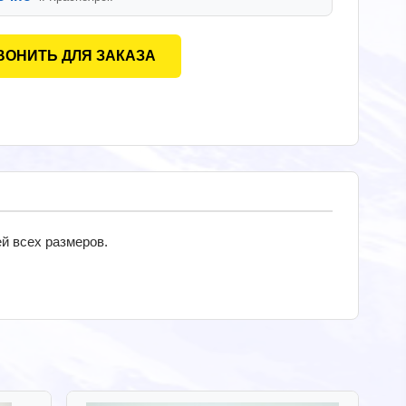
ВОНИТЬ ДЛЯ ЗАКАЗА
й всех размеров.