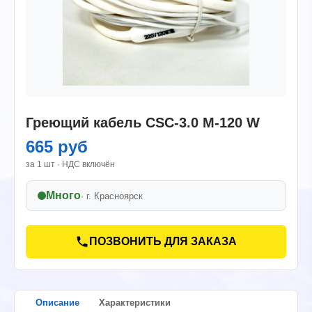
Греющий кабель CSC-3.0 M-120 W
665 руб
за 1 шт · НДС включён
Много
· г.
Красноярск
ПОЗВОНИТЬ ДЛЯ ЗАКАЗА
Описание
Характеристики