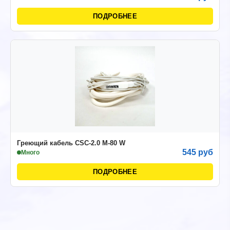
ПОДРОБНЕЕ
Греющий кабель CSC-2.0 M-80 W
545 руб
Много
ПОДРОБНЕЕ