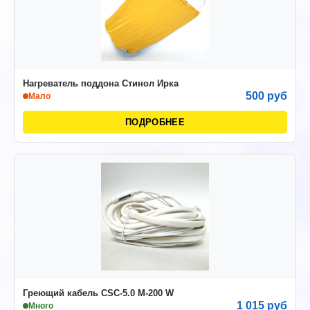
Нагреватель поддона Стинол Ирка
500 руб
Мало
ПОДРОБНЕЕ
Греющий кабель CSC-5.0 M-200 W
1 015 руб
Много