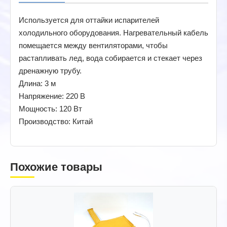
Используется для оттайки испарителей
холодильного оборудования. Нагревательный кабель
помещается между вентиляторами, чтобы
растапливать лед, вода собирается и стекает через
дренажную трубу.
Длина: 3 м
Напряжение: 220 В
Мощность: 120 Вт
Производство: Китай
Похожие товары