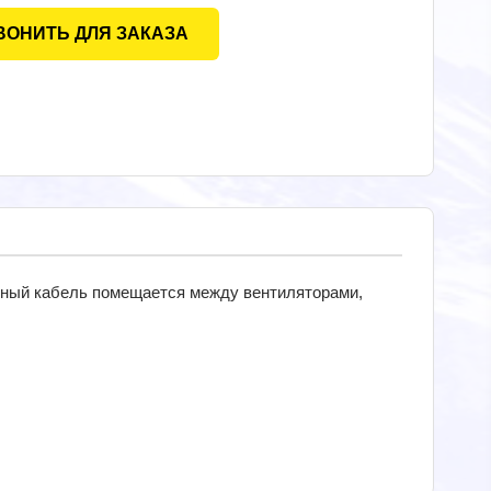
ВОНИТЬ ДЛЯ ЗАКАЗА
ьный кабель помещается между вентиляторами,