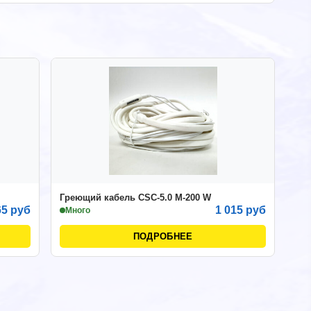
Греющий кабель CSC-5.0 M-200 W
65 руб
1 015 руб
Много
ПОДРОБНЕЕ