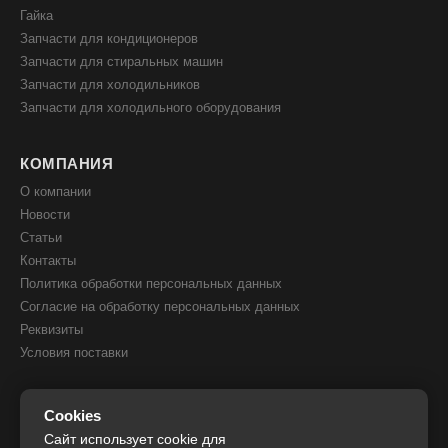
Гайка
Запчасти для кондиционеров
Запчасти для стиральных машин
Запчасти для холодильников
Запчасти для холодильного оборудования
КОМПАНИЯ
О компании
Новости
Статьи
Контакты
Политика обработки персональных данных
Согласие на обработку персональных данных
Реквизиты
Условия поставки
КОНТАКТЫ
Cookies
8(800) 505 51 05
Сайт использует cookie для