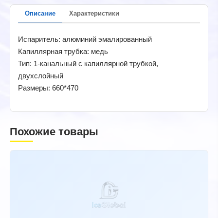
Описание
Характеристики
Испаритель: алюминий эмалированный
Капиллярная трубка: медь
Тип: 1-канальный с капиллярной трубкой,
двухслойный
Размеры: 660*470
Похожие товары