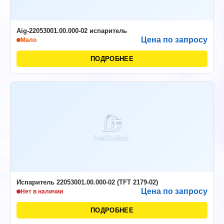
Aig-22053001.00.000-02 испаритель
Цена по запросу
Мало
ПОДРОБНЕЕ
Испаритель 22053001.00.000-02 (TFT 2179-02)
Цена по запросу
Нет в наличии
ПОДРОБНЕЕ