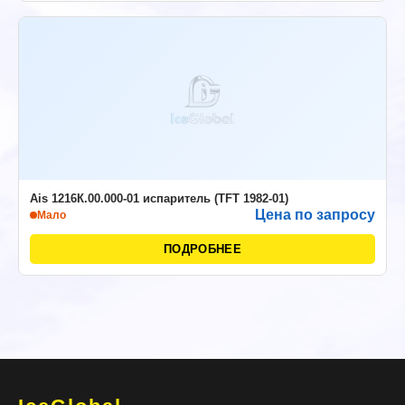
Ais 1216К.00.000-01 испаритель (TFT 1982-01)
Цена по запросу
Мало
ПОДРОБНЕЕ