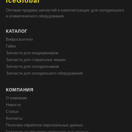
IceGlobal
Оптовая продажа запчастей и комплектующих для холодильного
и климатического оборудования.
КАТАЛОГ
Виброгасители
Гайка
Запчасти для кондиционеров
Запчасти для стиральных машин
Запчасти для холодильников
Запчасти для холодильного оборудования
КОМПАНИЯ
О компании
Новости
Статьи
Контакты
Политика обработки персональных данных
Согласие на обработку персональных данных