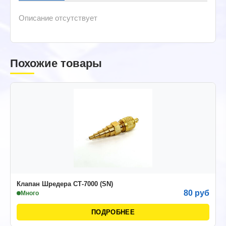
Описание отсутствует
Похожие товары
Клапан Шредера СТ-7000 (SN)
80 руб
Много
ПОДРОБНЕЕ