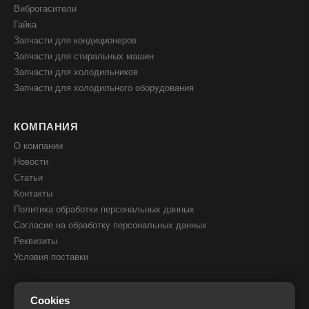
Виброгасители
Гайка
Запчасти для кондиционеров
Запчасти для стиральных машин
Запчасти для холодильников
Запчасти для холодильного оборудования
КОМПАНИЯ
О компании
Новости
Статьи
Контакты
Политика обработки персональных данных
Согласие на обработку персональных данных
Реквизиты
Условия поставки
КОНТАКТЫ
Cookies