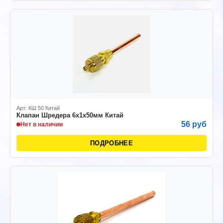
Арт: КШ 50 Китай
Клапан Шредера 6х1х50мм Китай
56 руб
Нет в наличии
ПОДРОБНЕЕ