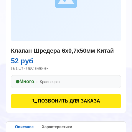
Клапан Шредера 6х0,7х50мм Китай
52 руб
за 1 шт · НДС включён
Много
· г.
Красноярск
ПОЗВОНИТЬ ДЛЯ ЗАКАЗА
Описание
Характеристики