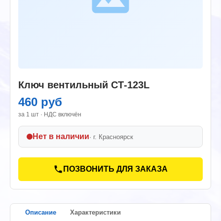
Ключ вентильный СТ-123L
460 руб
за 1 шт · НДС включён
Нет в наличии
· г.
Красноярск
ПОЗВОНИТЬ ДЛЯ ЗАКАЗА
Описание
Характеристики