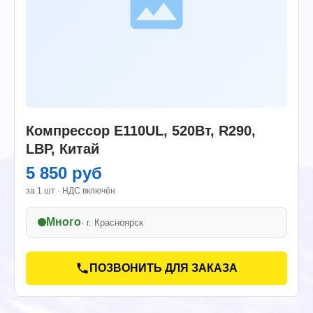
Компрессор E110UL, 520Вт, R290,
LBP, Китай
5 850 руб
за 1 шт · НДС включён
Много
· г.
Красноярск
ПОЗВОНИТЬ ДЛЯ ЗАКАЗА