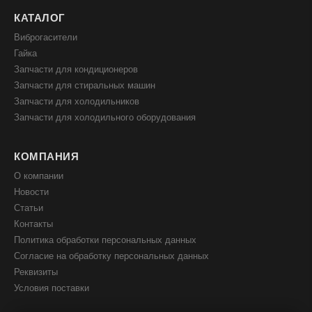
КАТАЛОГ
Виброгасители
Гайка
Запчасти для кондиционеров
Запчасти для стиральных машин
Запчасти для холодильников
Запчасти для холодильного оборудования
КОМПАНИЯ
О компании
Новости
Статьи
Контакты
Политика обработки персональных данных
Согласие на обработку персональных данных
Реквизиты
Условия поставки