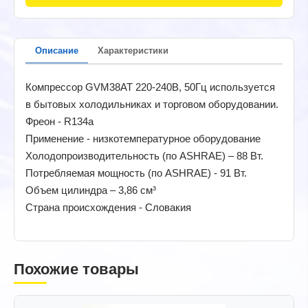
Описание
Характеристики
Компрессор GVМ38AT 220-240В, 50Гц используется
в бытовых холодильниках и торговом оборудовании.
Фреон - R134a
Применение - низкотемпературное оборудование
Холодопроизводительность (по ASHRAE) – 88 Вт.
Потребляемая мощность (по ASHRAE) - 91 Вт.
Объем цилиндра – 3,86 см³
Страна происхождения - Словакия
Похожие товары