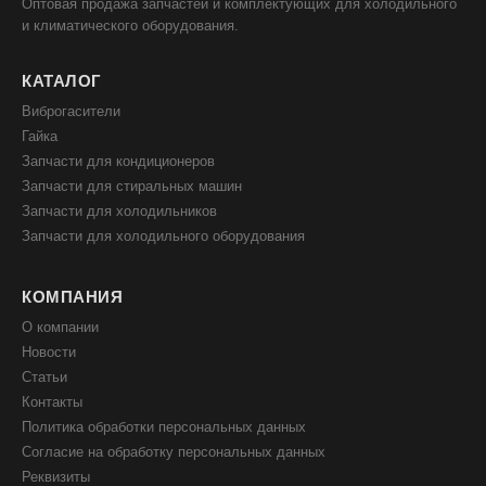
Оптовая продажа запчастей и комплектующих для холодильного
и климатического оборудования.
КАТАЛОГ
Виброгасители
Гайка
Запчасти для кондиционеров
Запчасти для стиральных машин
Запчасти для холодильников
Запчасти для холодильного оборудования
КОМПАНИЯ
О компании
Новости
Статьи
Контакты
Политика обработки персональных данных
Согласие на обработку персональных данных
Реквизиты