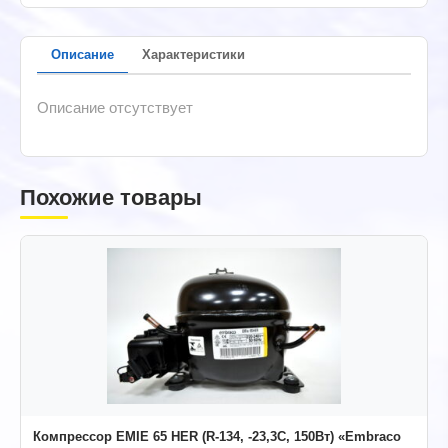
Описание
Характеристики
Описание отсутствует
Похожие товары
Компрессор EMIE 65 HER (R-134, -23,3С, 150Вт) «Embraco