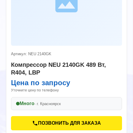
Артикул: NEU 2140GK
Компрессор NEU 2140GK 489 Вт,
R404, LBP
Цена по запросу
Уточните цену по телефону
Много
· г.
Красноярск
ПОЗВОНИТЬ ДЛЯ ЗАКАЗА