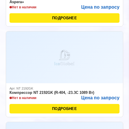
Aspera»
Цена по запросу
Нет в наличии
ПОДРОБНЕЕ
Арт: NT 2192GK
Компрессор NT 2192GK (R-404, -23.3C 1089 Вт)
Цена по запросу
Нет в наличии
ПОДРОБНЕЕ