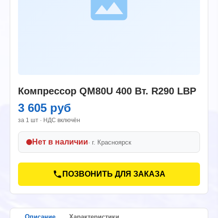
Компрессор QM80U 400 Вт. R290 LBP
3 605 руб
за 1 шт · НДС включён
Нет в наличии
· г.
Красноярск
ПОЗВОНИТЬ ДЛЯ ЗАКАЗА
Описание
Характеристики