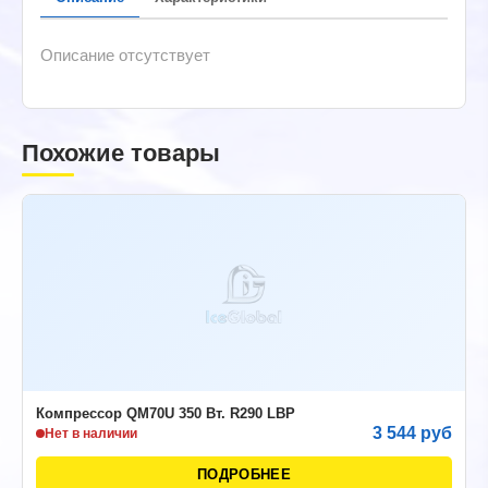
Описание отсутствует
Похожие товары
Компрессор QM70U 350 Вт. R290 LBP
3 544 руб
Нет в наличии
ПОДРОБНЕЕ