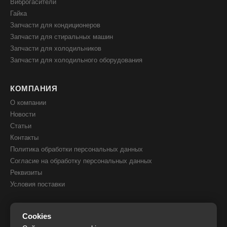
Виброгасители
Гайка
Запчасти для кондиционеров
Запчасти для стиральных машин
Запчасти для холодильников
Запчасти для холодильного оборудования
КОМПАНИЯ
О компании
Новости
Статьи
Контакты
Политика обработки персональных данных
Согласие на обработку персональных данных
Реквизиты
Условия поставки
КОНТАКТЫ
Cookies
8(800) 505 51 05