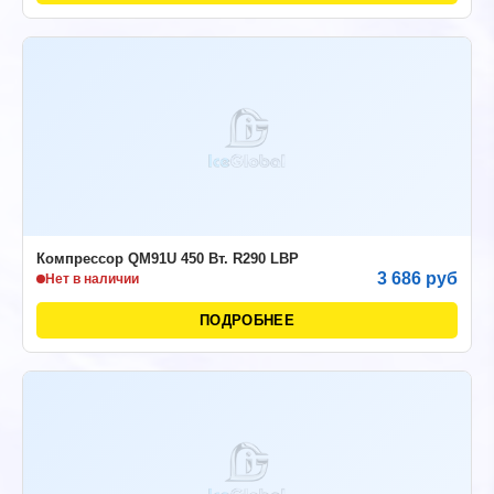
Компрессор QM91U 450 Вт. R290 LBP
3 686 руб
Нет в наличии
ПОДРОБНЕЕ