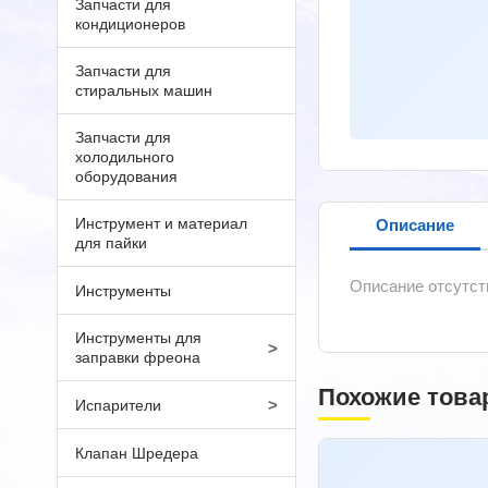
Запчасти для
кондиционеров
Запчасти для
стиральных машин
Запчасти для
холодильного
оборудования
Инструмент и материал
Описание
для пайки
Описание отсутст
Инструменты
Инструменты для
>
заправки фреона
Похожие това
>
Испарители
Клапан Шредера