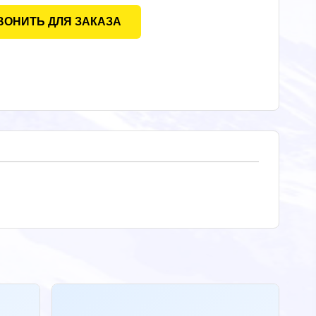
ВОНИТЬ ДЛЯ ЗАКАЗА