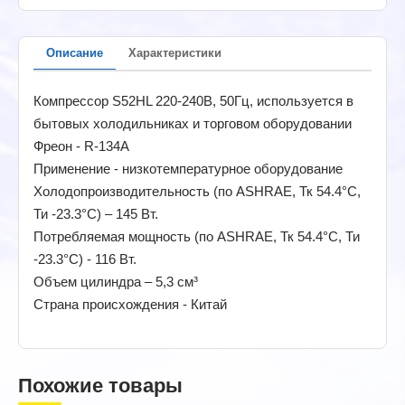
Описание
Характеристики
Компрессор S52HL 220-240В, 50Гц, используется в
бытовых холодильниках и торговом оборудовании
Фреон - R-134A
Применение - низкотемпературное оборудование
Холодопроизводительность (по ASHRAE, Тк 54.4°C,
Ти -23.3°C) – 145 Вт.
Потребляемая мощность (по ASHRAE, Тк 54.4°C, Ти
-23.3°C) - 116 Вт.
Объем цилиндра – 5,3 см³
Страна происхождения - Китай
Похожие товары