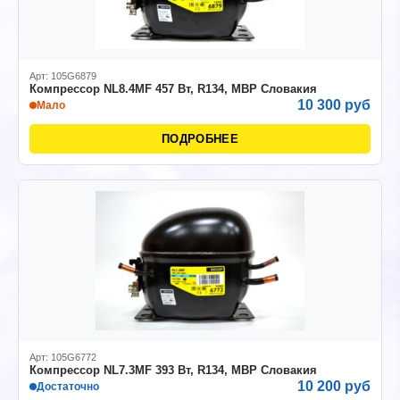
Арт: 105G6879
Компрессор NL8.4MF 457 Вт, R134, MBP Словакия
10 300 руб
Мало
ПОДРОБНЕЕ
Арт: 105G6772
Компрессор NL7.3MF 393 Вт, R134, MBP Словакия
10 200 руб
Достаточно