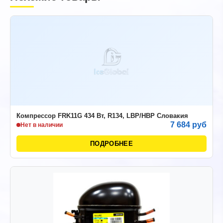
Компрессор FRK11G 434 Вт, R134, LBP/HBP Словакия
7 684 руб
Нет в наличии
ПОДРОБНЕЕ