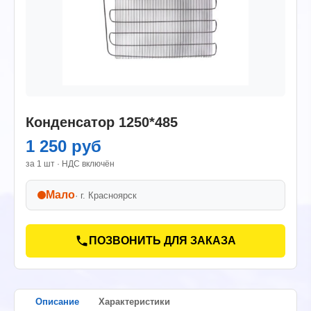
Конденсатор 1250*485
1 250 руб
за 1 шт · НДС включён
Мало
· г.
Красноярск
ПОЗВОНИТЬ ДЛЯ ЗАКАЗА
Описание
Характеристики