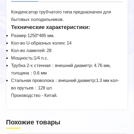
Конденсатор трубчатого типа предназначен для
бытовых холодильников.
Технические характеристики:
Размер 1250*485 мм.
Кол-во U-образных колен: 14
Кол-во ламелей: 28
Мощность:1/4 л.с.
Трубка 2-х стенная：внешний диаметр: 4.76 мм,
толщина：0.6 мм
Стальная проволока：внешний диаметр:1.3 мм кол-
во прутьев：128 шт.
Производство - Китай.
Похожие товары