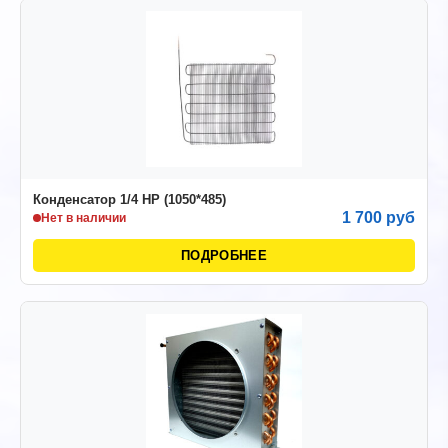
Конденсатор 1/4 НР (1050*485)
1 700 руб
Нет в наличии
ПОДРОБНЕЕ