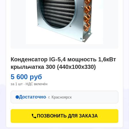
Конденсатор IG-5,4 мощность 1,6кВт
крыльчатка 300 (440х100х330)
5 600 руб
за 1 шт · НДС включён
Достаточно
· г.
Красноярск
ПОЗВОНИТЬ ДЛЯ ЗАКАЗА