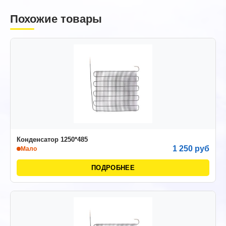
Похожие товары
Конденсатор 1250*485
1 250 руб
Мало
ПОДРОБНЕЕ