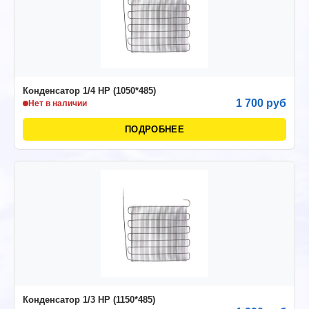
Конденсатор 1/4 НР (1050*485)
1 700 руб
Нет в наличии
ПОДРОБНЕЕ
Конденсатор 1/3 НР (1150*485)