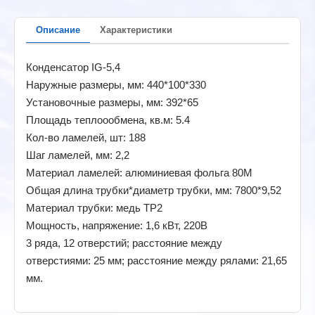
Описание
Характеристики
Конденсатор IG-5,4
Наружные размеры, мм: 440*100*330
Установочные размеры, мм: 392*65
Площадь теплоообмена, кв.м: 5.4
Кол-во ламелей, шт: 188
Шаг ламелей, мм: 2,2
Материал ламелей: алюминиевая фольга 80М
Общая длина трубки*диаметр трубки, мм: 7800*9,52
Материал трубки: медь ТР2
Мощность, напряжение: 1,6 кВт, 220В
3 ряда, 12 отверстий; расстояние между
отверстиями: 25 мм; расстояние между рялами: 21,65
мм.