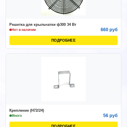
Решетка для крыльчатки ф300 34 Вт
660 руб
Нет в наличии
ПОДРОБНЕЕ
Крепление (Н72/24)
56 руб
Много
ПОДРОБНЕЕ