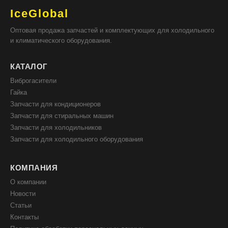
IceGlobal
Оптовая продажа запчастей и комплектующих для холодильного
и климатического оборудования.
КАТАЛОГ
Виброгасители
Гайка
Запчасти для кондиционеров
Запчасти для стиральных машин
Запчасти для холодильников
Запчасти для холодильного оборудования
КОМПАНИЯ
О компании
Новости
Статьи
Контакты