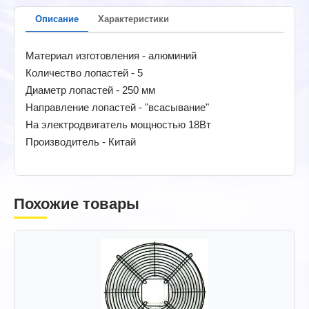
Описание
Характеристики
Материал изготовления - алюминий
Количество лопастей - 5
Диаметр лопастей - 250 мм
Направление лопастей - "всасывание"
На электродвигатель мощностью 18Вт
Производитель - Китай
Похожие товары