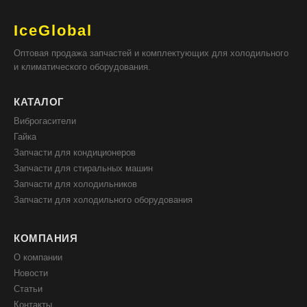
IceGlobal
Оптовая продажа запчастей и комплектующих для холодильного
и климатического оборудования.
КАТАЛОГ
Виброгасители
Гайка
Запчасти для кондиционеров
Запчасти для стиральных машин
Запчасти для холодильников
Запчасти для холодильного оборудования
КОМПАНИЯ
О компании
Новости
Статьи
Контакты