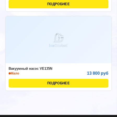
ПОДРОБНЕЕ
Вакуумный насос VE135N
13 800 руб
Мало
ПОДРОБНЕЕ