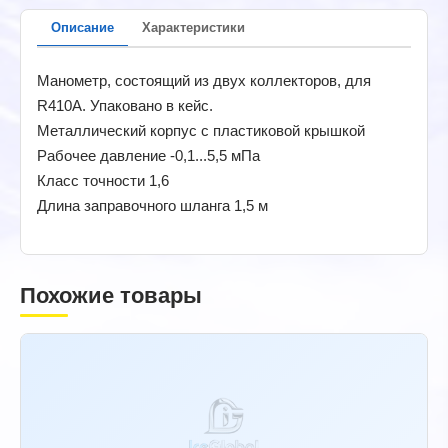
Описание
Характеристики
Манометр, состоящий из двух коллекторов, для
R410A. Упаковано в кейс.
Металлический корпус с пластиковой крышкой
Рабочее давление -0,1...5,5 мПа
Класс точности 1,6
Длина заправочного шланга 1,5 м
Похожие товары