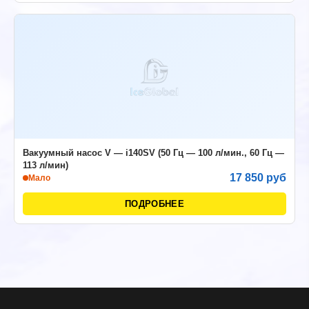
Вакуумный насос V — i140SV (50 Гц — 100 л/мин., 60 Гц —
113 л/мин)
17 850 руб
Мало
ПОДРОБНЕЕ