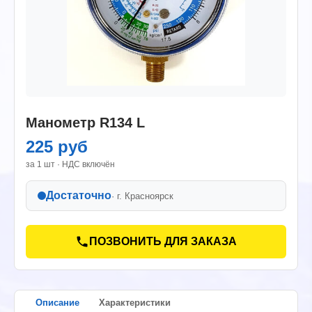
Манометр R134 L
225 руб
за 1 шт · НДС включён
Достаточно
· г.
Красноярск
ПОЗВОНИТЬ ДЛЯ ЗАКАЗА
Описание
Характеристики