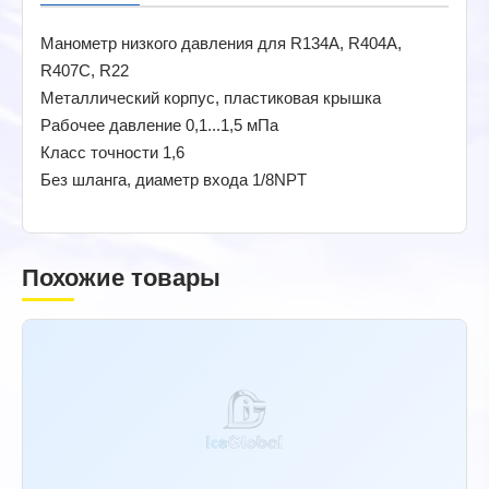
Манометр низкого давления для R134A, R404A,
R407С, R22
Металлический корпус, пластиковая крышка
Рабочее давление 0,1...1,5 мПа
Класс точности 1,6
Без шланга, диаметр входа 1/8NPT
Похожие товары