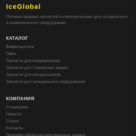
IceGlobal
Оптовая продажа запчастей и комплектующих для холодильного
и климатического оборудования.
КАТАЛОГ
Виброгасители
Гайка
Запчасти для кондиционеров
Запчасти для стиральных машин
Запчасти для холодильников
Запчасти для холодильного оборудования
КОМПАНИЯ
О компании
Новости
Статьи
Контакты
Политика обработки персональных данных