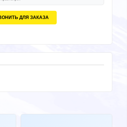
ВОНИТЬ ДЛЯ ЗАКАЗА