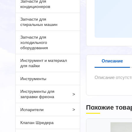
Запчасти для
кондиционеров
Запчасти для
стиральных машин
Запчасти для
холодильного
оборудования
Инструмент и материал
Описание
для пайки
Описание отсутст
Инструменты
Инструменты для
>
заправки фреона
Похожие това
>
Испарители
Клапан Шредера