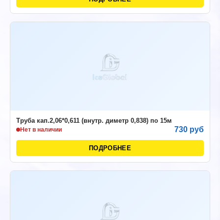
Труба кап.2,06*0,611 (внутр. диметр 0,838) по 15м
730 руб
Нет в наличии
ПОДРОБНЕЕ