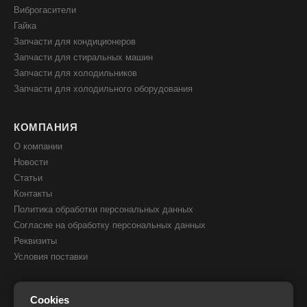
Виброгасители
Гайка
Запчасти для кондиционеров
Запчасти для стиральных машин
Запчасти для холодильников
Запчасти для холодильного оборудования
КОМПАНИЯ
О компании
Новости
Статьи
Контакты
Политика обработки персональных данных
Согласие на обработку персональных данных
Реквизиты
Условия поставки
КОНТАКТЫ
Cookies