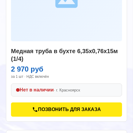
Медная труба в бухте 6,35х0,76х15м
(1/4)
2 970 руб
за 1 шт · НДС включён
Нет в наличии
· г.
Красноярск
ПОЗВОНИТЬ ДЛЯ ЗАКАЗА