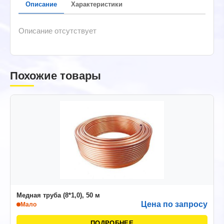
Описание
Характеристики
Описание отсутствует
Похожие товары
Медная труба (8*1,0), 50 м
Цена по запросу
Мало
ПОДРОБНЕЕ