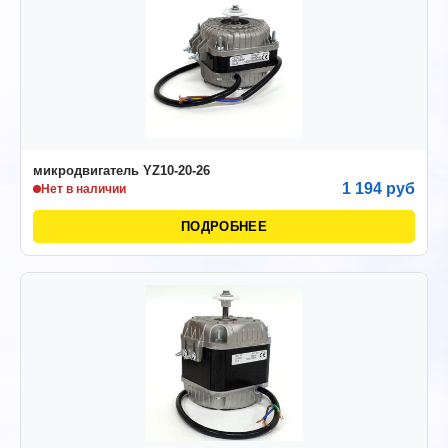
микродвигатель YZ10-20-26
1 194 руб
Нет в наличии
ПОДРОБНЕЕ