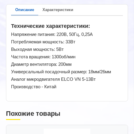
Описание
Характеристики
Технические характеристики:
Напряжение питания: 220В, 50Гц, 0,25A
Потребляемая мощность: 33Вт
Выходная мощность: 5Вт
Частота вращения: 1300об/мин
Диаметр вентилятора: 200мм
Универсальный посадочный размер: 18мм/26мм
Аналог микродвигателя ELCO VN 5-13Вт
Производство - Китай
Похожие товары