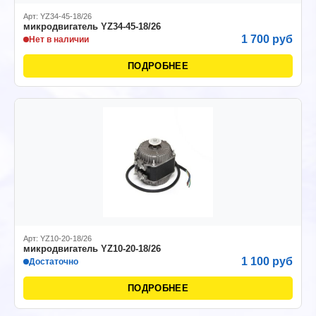
Арт: YZ34-45-18/26
микродвигатель YZ34-45-18/26
1 700 руб
Нет в наличии
ПОДРОБНЕЕ
Арт: YZ10-20-18/26
микродвигатель YZ10-20-18/26
1 100 руб
Достаточно
ПОДРОБНЕЕ