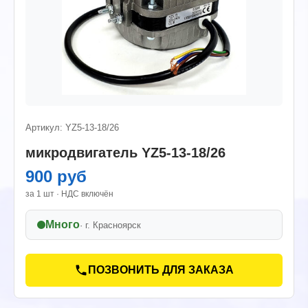
Артикул: YZ5-13-18/26
микродвигатель YZ5-13-18/26
900 руб
за 1 шт · НДС включён
Много
· г.
Красноярск
ПОЗВОНИТЬ ДЛЯ ЗАКАЗА