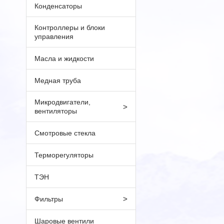
Конденсаторы
Контроллеры и блоки
управления
Масла и жидкости
Медная труба
Микродвигатели,
>
вентиляторы
Смотровые стекла
Терморегуляторы
ТЭН
>
Фильтры
Шаровые вентили