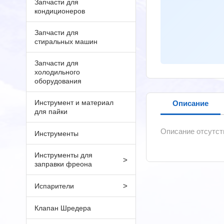
Запчасти для
кондиционеров
Запчасти для
стиральных машин
Запчасти для
холодильного
оборудования
Инструмент и материал
Описание
для пайки
Описание отсутст
Инструменты
Инструменты для
>
заправки фреона
>
Испарители
Клапан Шредера