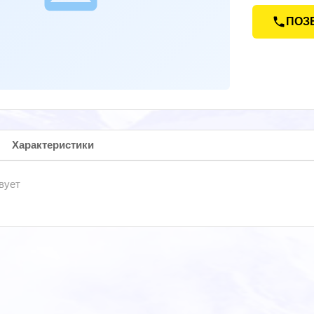
ПОЗ
Характеристики
вует