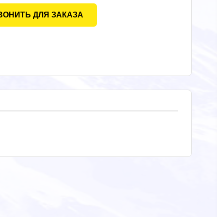
ВОНИТЬ ДЛЯ ЗАКАЗА