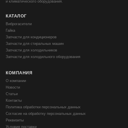
и климатического оборудования.
КАТАЛОГ
Виброгасители
Гайка
Запчасти для кондиционеров
Запчасти для стиральных машин
Запчасти для холодильников
Запчасти для холодильного оборудования
КОМПАНИЯ
О компании
Новости
Статьи
Контакты
Политика обработки персональных данных
Согласие на обработку персональных данных
Реквизиты
Условия поставки