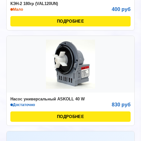
КЭН-2 180гр (VAL120UN)
400 руб
Мало
ПОДРОБНЕЕ
Насос универсальный ASKOLL 40 W
830 руб
Достаточно
ПОДРОБНЕЕ