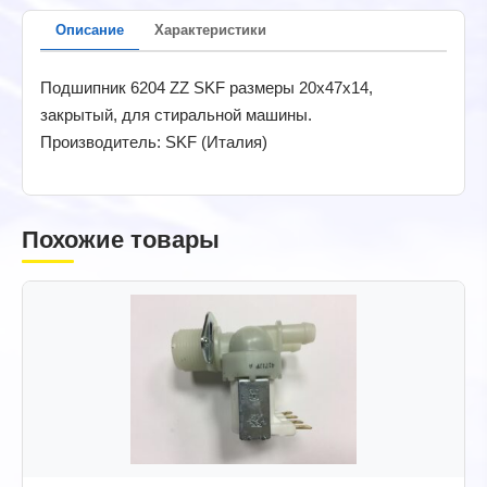
Описание
Характеристики
Подшипник 6204 ZZ SKF размеры 20x47x14,
закрытый, для стиральной машины.
Производитель: SKF (Италия)
Похожие товары