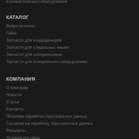
и климатического оборудования.
КАТАЛОГ
Виброгасители
Гайка
Запчасти для кондиционеров
Запчасти для стиральных машин
Запчасти для холодильников
Запчасти для холодильного оборудования
КОМПАНИЯ
О компании
Новости
Статьи
Контакты
Политика обработки персональных данных
Согласие на обработку персональных данных
Реквизиты
Условия поставки