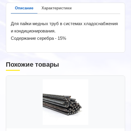
Описание
Характеристики
Для пайки медных труб в системах хладоснабжения
и кондиционирования.
Содержание серебра - 15%
Похожие товары