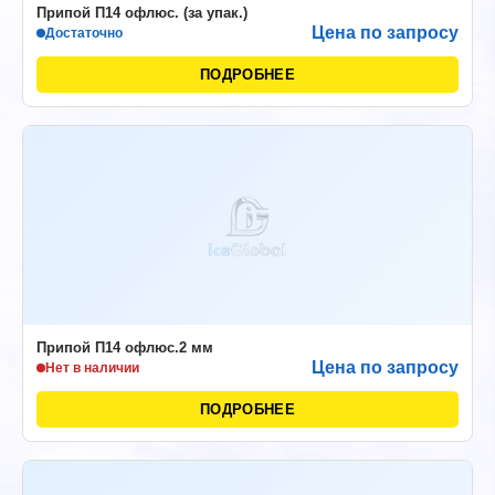
Припой П14 офлюс. (за упак.)
Цена по запросу
Достаточно
ПОДРОБНЕЕ
Припой П14 офлюс.2 мм
Цена по запросу
Нет в наличии
ПОДРОБНЕЕ