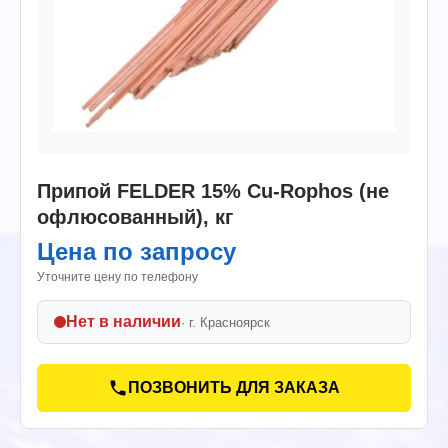
Припой FELDER 15% Cu-Rophos (не
офлюсованный), кг
Цена по запросу
Уточните цену по телефону
Нет в наличии
· г.
Красноярск
ПОЗВОНИТЬ ДЛЯ ЗАКАЗА