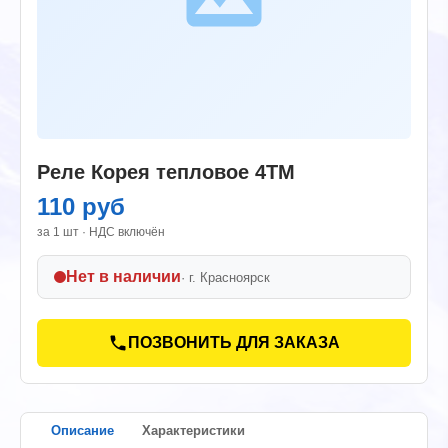
Реле Корея тепловое 4ТМ
110 руб
за 1 шт · НДС включён
Нет в наличии
· г.
Красноярск
ПОЗВОНИТЬ ДЛЯ ЗАКАЗА
Описание
Характеристики