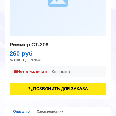
Риммер СТ-208
260 руб
за 1 шт · НДС включён
Нет в наличии
· г.
Красноярск
ПОЗВОНИТЬ ДЛЯ ЗАКАЗА
Описание
Характеристики