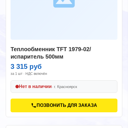
Теплообменник ТFT 1979-02/
испаритель 500мм
3 315 руб
за 1 шт · НДС включён
Нет в наличии
· г.
Красноярск
ПОЗВОНИТЬ ДЛЯ ЗАКАЗА