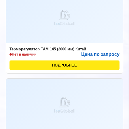
Терморегулятор ТАМ 145 (2000 мм) Китай
Цена по запросу
Нет в наличии
ПОДРОБНЕЕ