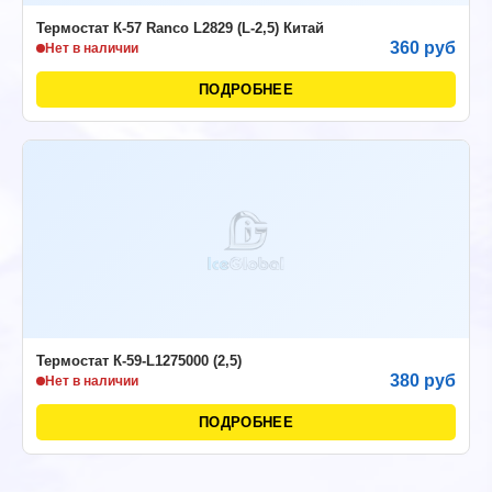
Термостат К-57 Ranco L2829 (L-2,5) Китай
360 руб
Нет в наличии
ПОДРОБНЕЕ
Термостат К-59-L1275000 (2,5)
380 руб
Нет в наличии
ПОДРОБНЕЕ