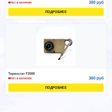
380 руб
Нет в наличии
ПОДРОБНЕЕ
Термостат F2000
360 руб
Нет в наличии
ПОДРОБНЕЕ