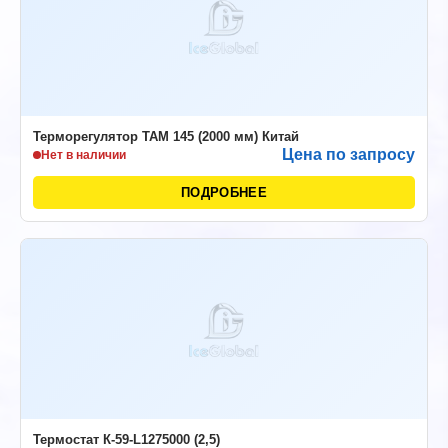
Терморегулятор ТАМ 145 (2000 мм) Китай
Цена по запросу
Нет в наличии
ПОДРОБНЕЕ
Термостат К-59-L1275000 (2,5)