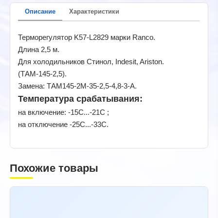
Описание
Характеристики
Терморегулятор K57-L2829 марки Ranco.
Длина 2,5 м.
Для холодильников Стинол, Indesit, Ariston.
(ТАМ-145-2,5).
Замена: ТАМ145-2М-35-2,5-4,8-3-А.
Температура срабатывания:
на включение: -15С...-21С ;
на отключение -25С...-33С.
Похожие товары