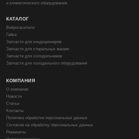
и климатического оборудования.
КАТАЛОГ
Виброгасители
Гайка
Запчасти для кондиционеров
Запчасти для стиральных машин
Запчасти для холодильников
Запчасти для холодильного оборудования
КОМПАНИЯ
О компании
Новости
Статьи
Контакты
Политика обработки персональных данных
Согласие на обработку персональных данных
Реквизиты