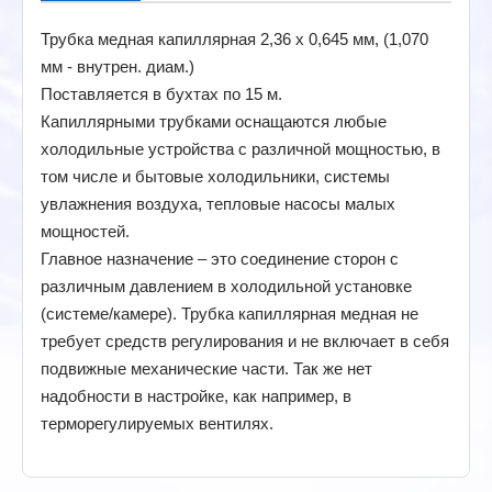
Трубка медная капиллярная 2,36 х 0,645 мм, (1,070
мм - внутрен. диам.)
Поставляется в бухтах по 15 м.
Капиллярными трубками оснащаются любые
холодильные устройства с различной мощностью, в
том числе и бытовые холодильники, системы
увлажнения воздуха, тепловые насосы малых
мощностей.
Главное назначение – это соединение сторон с
различным давлением в холодильной установке
(системе/камере). Трубка капиллярная медная не
требует средств регулирования и не включает в себя
подвижные механические части. Так же нет
надобности в настройке, как например, в
терморегулируемых вентилях.