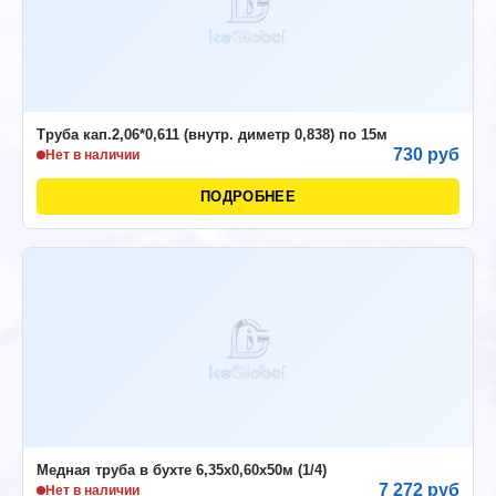
Труба кап.2,06*0,611 (внутр. диметр 0,838) по 15м
730 руб
Нет в наличии
ПОДРОБНЕЕ
Медная труба в бухте 6,35х0,60х50м (1/4)
7 272 руб
Нет в наличии