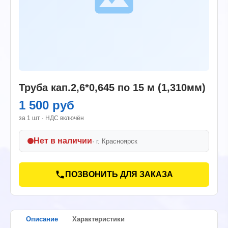
Труба кап.2,6*0,645 по 15 м (1,310мм)
1 500 руб
за 1 шт · НДС включён
Нет в наличии
· г.
Красноярск
ПОЗВОНИТЬ ДЛЯ ЗАКАЗА
Описание
Характеристики