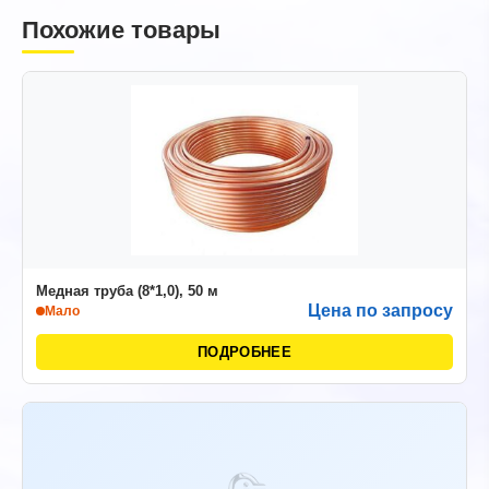
Похожие товары
Медная труба (8*1,0), 50 м
Цена по запросу
Мало
ПОДРОБНЕЕ