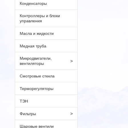
Конденсаторы
Контроллеры и блоки
управления
Масла и жидкости
Медная труба
Микродвигатели,
>
вентиляторы
Смотровые стекла
Терморегуляторы
ТЭН
>
Фильтры
Шаровые вентили