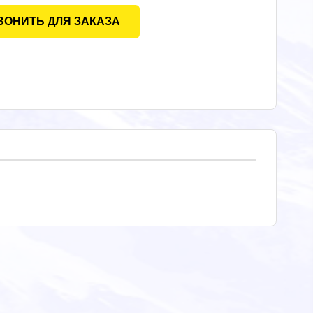
ВОНИТЬ ДЛЯ ЗАКАЗА