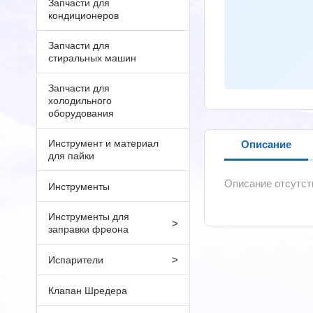
Запчасти для
кондиционеров
Запчасти для
стиральных машин
Запчасти для
холодильного
оборудования
Инструмент и материал
Описание
для пайки
Описание отсутст
Инструменты
Инструменты для
>
заправки фреона
>
Испарители
Клапан Шредера