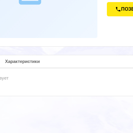
ПОЗ
Характеристики
вует