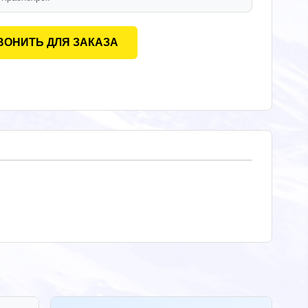
ВОНИТЬ ДЛЯ ЗАКАЗА