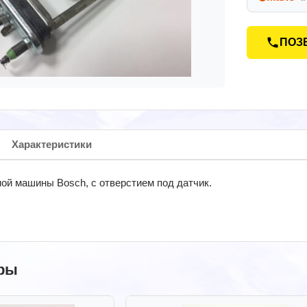
ПОЗ
Характеристики
ой машины Bosch, с отверстием под датчик.
ры