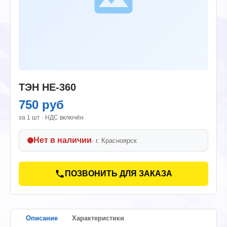
ТЭН HE-360
750 руб
за 1 шт · НДС включён
Нет в наличии
· г.
Красноярск
ПОЗВОНИТЬ ДЛЯ ЗАКАЗА
Описание
Характеристики