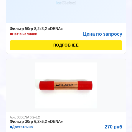
Фильтр 50гр 8,2х3,2 «DENA»
Цена по запросу
Нет в наличии
ПОДРОБНЕЕ
Арт: 30DENA 6.2-6.2
Фильтр 30гр 6,2х6,2 «DENA»
270 руб
Достаточно