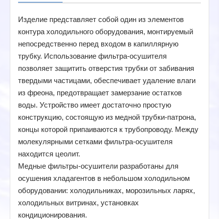
Изделие представляет собой один из элементов
контура холодильного оборудования, монтируемый
непосредственно перед входом в капиллярную
трубку. Использование фильтра-осушителя
позволяет защитить отверстия трубки от забивания
твердыми частицами, обеспечивает удаление влаги
из фреона, предотвращает замерзание остатков
воды. Устройство имеет достаточно простую
конструкцию, состоящую из медной трубки-патрона,
концы которой припаиваются к трубопроводу. Между
молекулярными сетками фильтра-осушителя
находится цеолит.
Медные фильтры-осушители разработаны для
осушения хладагентов в небольшом холодильном
оборудовании: холодильниках, морозильных ларях,
холодильных витринах, установках
кондиционирования.