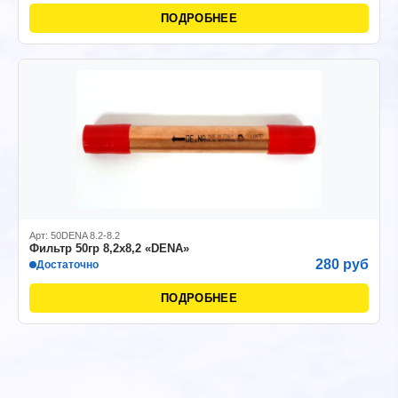
ПОДРОБНЕЕ
Арт: 50DENA 8.2-8.2
Фильтр 50гр 8,2х8,2 «DENA»
280 руб
Достаточно
ПОДРОБНЕЕ