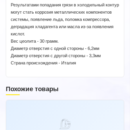
Результатами попадания грязи в холодильный контур
могут стать коррозия металлических компонентов
системы, появление льда, поломка компрессора,
деградация хладагента или масла из-за появления
кислот.
Вес цеолита - 30 грамм.
Диаметр отверстия с одной стороны - 6,2мм
Диаметр отверстия с другой стороны - 3,3мм
Страна происхождения - Италия
Похожие товары