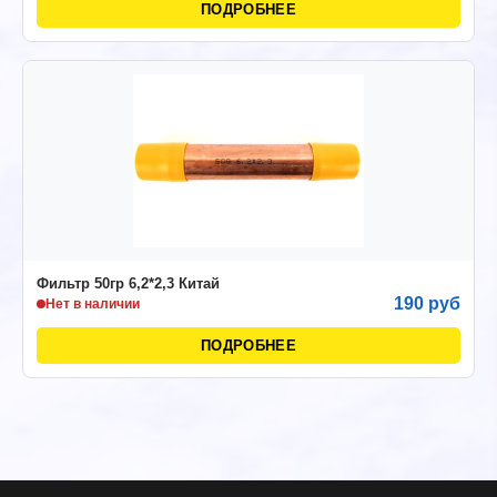
ПОДРОБНЕЕ
Фильтр 50гр 6,2*2,3 Китай
190 руб
Нет в наличии
ПОДРОБНЕЕ