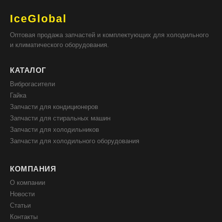
IceGlobal
Оптовая продажа запчастей и комплектующих для холодильного
и климатического оборудования.
КАТАЛОГ
Виброгасители
Гайка
Запчасти для кондиционеров
Запчасти для стиральных машин
Запчасти для холодильников
Запчасти для холодильного оборудования
КОМПАНИЯ
О компании
Новости
Статьи
Контакты