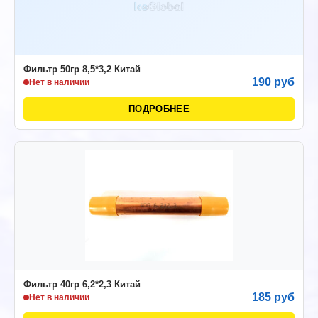
Фильтр 50гр 8,5*3,2 Китай
190 руб
Нет в наличии
ПОДРОБНЕЕ
Фильтр 40гр 6,2*2,3 Китай
185 руб
Нет в наличии