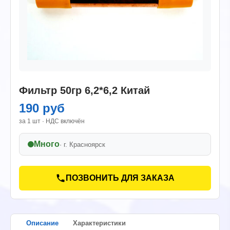
Фильтр 50гр 6,2*6,2 Китай
190 руб
за 1 шт · НДС включён
Много
· г.
Красноярск
ПОЗВОНИТЬ ДЛЯ ЗАКАЗА
Описание
Характеристики