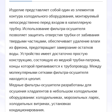
Изделие представляет собой один из элементов
контура холодильного оборудования, монтируемый
непосредственно перед входом в капиллярную
трубку. Использование фильтра-осушителя
позволяет защитить отверстия трубки от забивания
твердыми частицами, обеспечивает удаление влаги
из фреона, предотвращает замерзание остатков
воды. Устройство имеет достаточно простую
конструкцию, состоящую из медной трубки-патрона,
концы которой припаиваются к трубопроводу. Между
молекулярными сетками фильтра-осушителя
находится цеолит.
Медные фильтры-осушители разработаны для
осушения хладагентов в небольшом холодильном
оборудовании: холодильниках, морозильных ларях,
холодильных витринах, установках
кондиционирования.