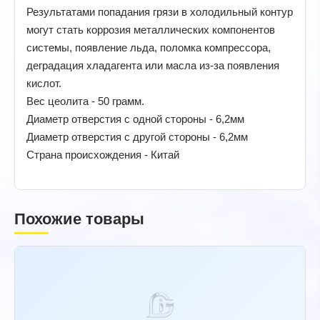
Результатами попадания грязи в холодильный контур
могут стать коррозия металлических компонентов
системы, появление льда, поломка компрессора,
деградация хладагента или масла из-за появления
кислот.
Вес цеолита - 50 грамм.
Диаметр отверстия с одной стороны - 6,2мм
Диаметр отверстия с другой стороны - 6,2мм
Страна происхождения - Китай
Похожие товары