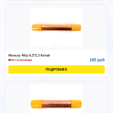
Фильтр 40гр 6,2*2,3 Китай
185 руб
Нет в наличии
ПОДРОБНЕЕ