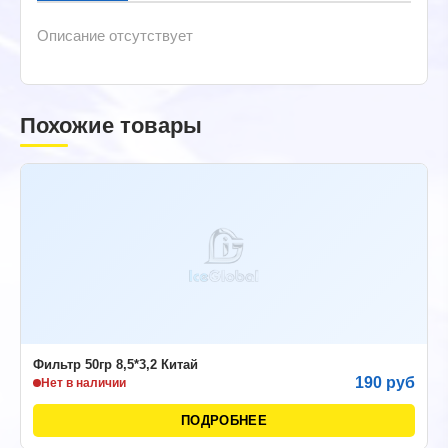
Описание отсутствует
Похожие товары
Фильтр 50гр 8,5*3,2 Китай
190 руб
Нет в наличии
ПОДРОБНЕЕ