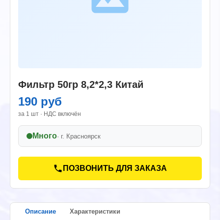
Фильтр 50гр 8,2*2,3 Китай
190 руб
за 1 шт · НДС включён
Много
· г.
Красноярск
ПОЗВОНИТЬ ДЛЯ ЗАКАЗА
Описание
Характеристики