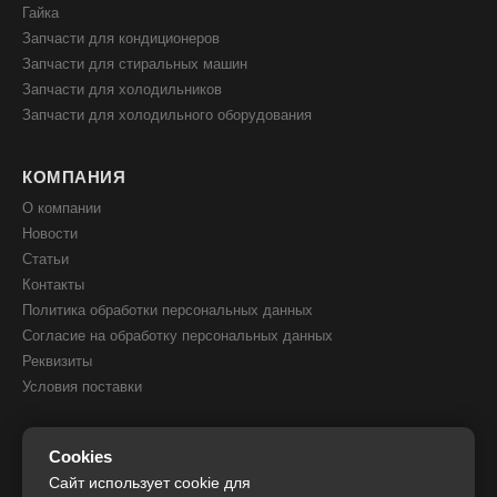
Гайка
Запчасти для кондиционеров
Запчасти для стиральных машин
Запчасти для холодильников
Запчасти для холодильного оборудования
КОМПАНИЯ
О компании
Новости
Статьи
Контакты
Политика обработки персональных данных
Согласие на обработку персональных данных
Реквизиты
Условия поставки
КОНТАКТЫ
Cookies
8(800) 505 51 05
Сайт использует cookie для