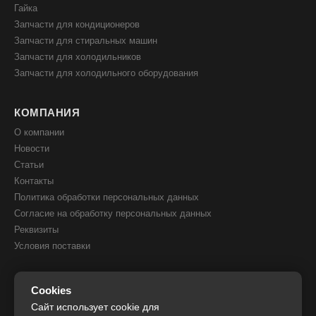
Гайка
Запчасти для кондиционеров
Запчасти для стиральных машин
Запчасти для холодильников
Запчасти для холодильного оборудования
КОМПАНИЯ
О компании
Новости
Статьи
Контакты
Политика обработки персональных данных
Согласие на обработку персональных данных
Реквизиты
Условия поставки
КОНТАКТЫ
Cookies
8(800) 505 51 05
Сайт использует cookie для