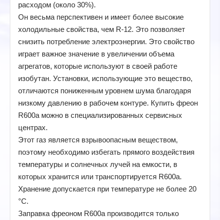
расходом (около 30%).
Он весьма перспективен и имеет более высокие
холодильные свойства, чем R-12. Это позволяет
снизить потребление электроэнергии. Это свойство
играет важное значение в увеличении объема
агрегатов, которые используют в своей работе
изобутан. Установки, использующие это вещество,
отличаются пониженным уровнем шума благодаря
низкому давлению в рабочем контуре. Купить фреон
R600a можно в специализированных сервисных
центрах.
Этот газ является взрывоопасным веществом,
поэтому необходимо избегать прямого воздействия
температуры и солнечных лучей на емкости, в
которых хранится или транспортируется R600a.
Хранение допускается при температуре не более 20
°C.
Заправка фреоном R600a производится только