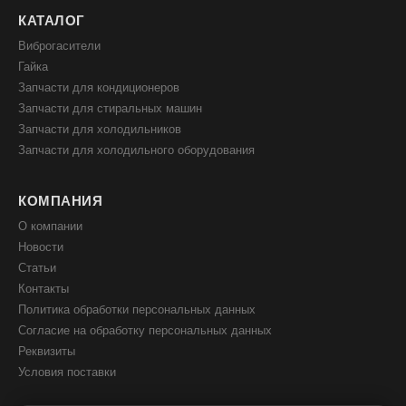
КАТАЛОГ
Виброгасители
Гайка
Запчасти для кондиционеров
Запчасти для стиральных машин
Запчасти для холодильников
Запчасти для холодильного оборудования
КОМПАНИЯ
О компании
Новости
Статьи
Контакты
Политика обработки персональных данных
Согласие на обработку персональных данных
Реквизиты
Условия поставки