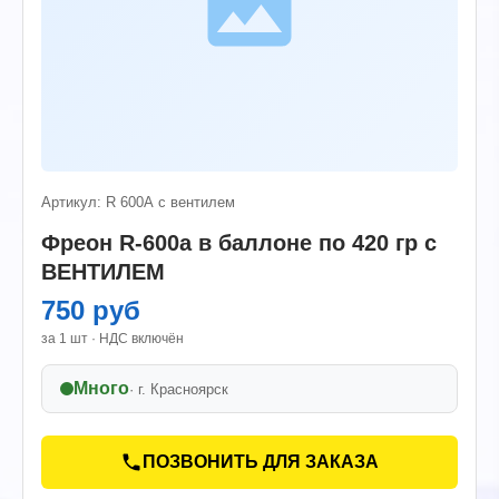
Артикул: R 600А с вентилем
Фреон R-600а в баллоне по 420 гр с
ВЕНТИЛЕМ
750 руб
за 1 шт · НДС включён
Много
· г.
Красноярск
ПОЗВОНИТЬ ДЛЯ ЗАКАЗА