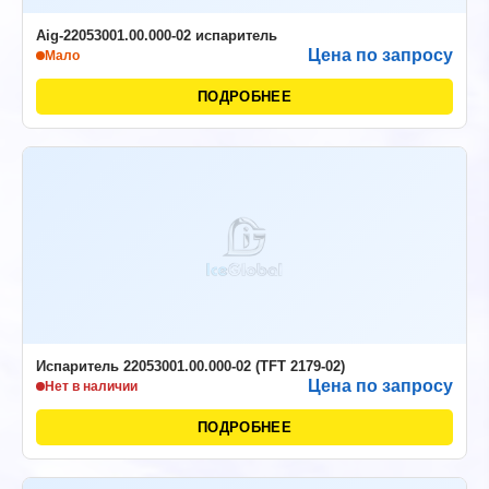
Aig-22053001.00.000-02 испаритель
Цена по запросу
Мало
ПОДРОБНЕЕ
Испаритель 22053001.00.000-02 (TFT 2179-02)
Цена по запросу
Нет в наличии
ПОДРОБНЕЕ