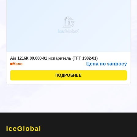
Ais 1216К.00.000-01 испаритель (TFT 1982-01)
Цена по запросу
Мало
ПОДРОБНЕЕ
IceGlobal