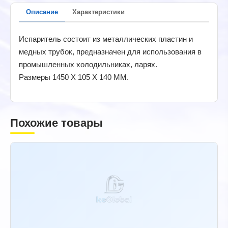
Описание
Характеристики
Испаритель состоит из металлических пластин и
медных трубок, предназначен для использования в
промышленных холодильниках, ларях.
Размеры 1450 Х 105 Х 140 ММ.
Похожие товары