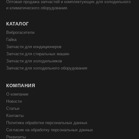
Оптовая продажа запчастей и комплектующих для холодильного
и климатического оборудования.
КАТАЛОГ
Виброгасители
Гайка
Запчасти для кондиционеров
Запчасти для стиральных машин
Запчасти для холодильников
Запчасти для холодильного оборудования
КОМПАНИЯ
О компании
Новости
Статьи
Контакты
Политика обработки персональных данных
Согласие на обработку персональных данных
Реквизиты