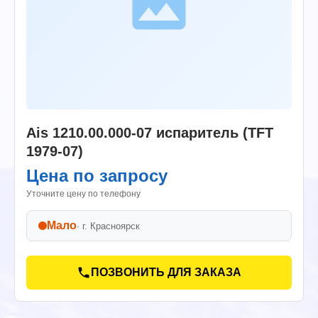
Ais 1210.00.000-07 испаритель (TFT
1979-07)
Цена по запросу
Уточните цену по телефону
Мало
· г.
Красноярск
ПОЗВОНИТЬ ДЛЯ ЗАКАЗА