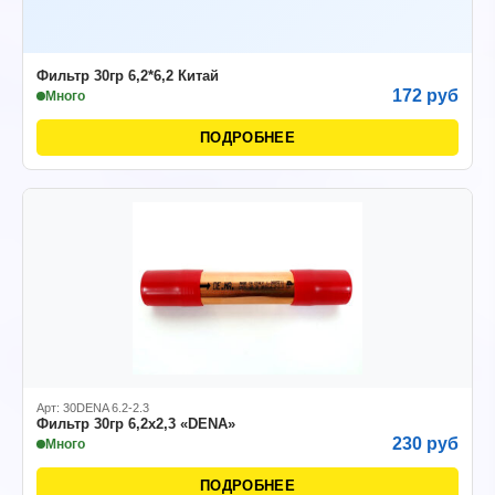
Фильтр 30гр 6,2*6,2 Китай
172 руб
Много
ПОДРОБНЕЕ
Арт: 30DENA 6.2-2.3
Фильтр 30гр 6,2х2,3 «DENA»
230 руб
Много
ПОДРОБНЕЕ