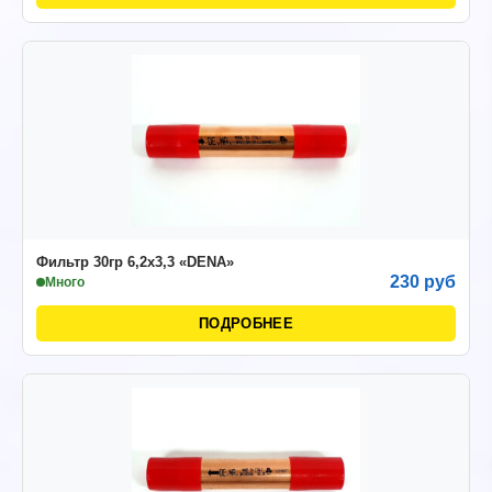
Фильтр 30гр 6,2х3,3 «DENA»
230 руб
Много
ПОДРОБНЕЕ