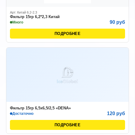
Арт: Китай 6.2-2.3
Фильтр 15гр 6,2*2,3 Китай
90 руб
Много
ПОДРОБНЕЕ
Фильтр 15гр 6,5х6,5/2,5 «DENA»
120 руб
Достаточно
ПОДРОБНЕЕ