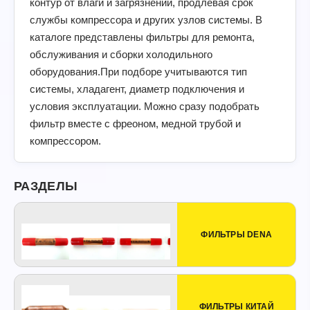
контур от влаги и загрязнений, продлевая срок
службы компрессора и других узлов системы. В
каталоге представлены фильтры для ремонта,
обслуживания и сборки холодильного
оборудования.При подборе учитываются тип
системы, хладагент, диаметр подключения и
условия эксплуатации. Можно сразу подобрать
фильтр вместе с фреоном, медной трубой и
компрессором.
РАЗДЕЛЫ
ФИЛЬТРЫ DENA
ФИЛЬТРЫ КИТАЙ