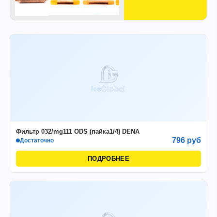
Фильтр 032/mg111 ODS (пайка1/4) DENA
796 руб
Достаточно
ПОДРОБНЕЕ