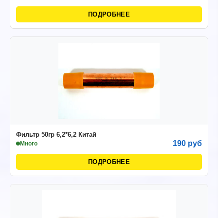
ПОДРОБНЕЕ
Фильтр 50гр 6,2*6,2 Китай
190 руб
Много
ПОДРОБНЕЕ