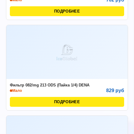
Мало
ПОДРОБНЕЕ
Фильтр 082/mg 213 ODS (Пайка 1/4) DENA
829 руб
Мало
ПОДРОБНЕЕ