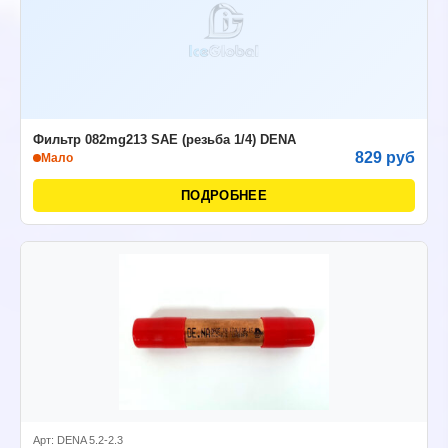
Фильтр 082mg213 SAE (резьба 1/4) DENA
829 руб
Мало
ПОДРОБНЕЕ
Арт: DENA 5.2-2.3