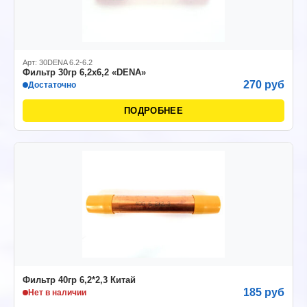
Арт: 30DENA 6.2-6.2
Фильтр 30гр 6,2х6,2 «DENA»
270 руб
Достаточно
ПОДРОБНЕЕ
Фильтр 40гр 6,2*2,3 Китай
185 руб
Нет в наличии