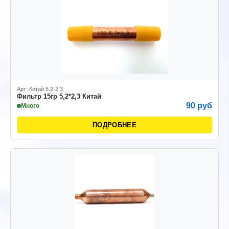
Арт: Китай 5.2-2.3
Фильтр 15гр 5,2*2,3 Китай
90 руб
Много
ПОДРОБНЕЕ