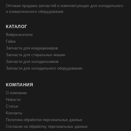
Оптовая продажа запчастей и комплектующих для холодильного
и климатического оборудования.
КАТАЛОГ
Виброгасители
Гайка
Запчасти для кондиционеров
Запчасти для стиральных машин
Запчасти для холодильников
Запчасти для холодильного оборудования
КОМПАНИЯ
О компании
Новости
Статьи
Контакты
Политика обработки персональных данных
Согласие на обработку персональных данных