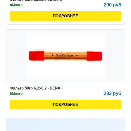
290 руб
Много
ПОДРОБНЕЕ
Фильтр 50гр 6,2х6,2 «DENA»
282 руб
Много
ПОДРОБНЕЕ