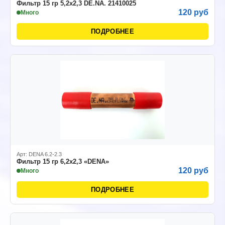
Фильтр 15 гр 5,2х2,3 DE.NA. 21410025
120 руб
Много
ПОДРОБНЕЕ
Арт: DENA 6.2-2.3
Фильтр 15 гр 6,2х2,3 «DENA»
120 руб
Много
ПОДРОБНЕЕ