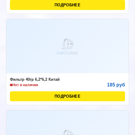
ПОДРОБНЕЕ
Фильтр 40гр 6,2*6,2 Китай
185 руб
Нет в наличии
ПОДРОБНЕЕ