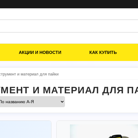
АКЦИИ И НОВОСТИ
КАК КУПИТЬ
струмент и материал для пайки
МЕНТ И МАТЕРИАЛ ДЛЯ 