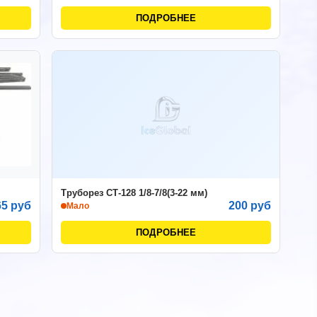
ПОДРОБНЕЕ
Труборез СТ-128 1/8-7/8(3-22 мм)
65 руб
200 руб
Мало
ПОДРОБНЕЕ