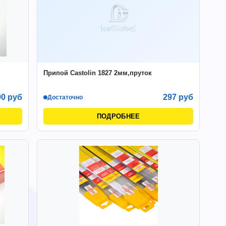
Припой Castolin 1827 2мм,пруток
90 руб
297 руб
Достаточно
ПОДРОБНЕЕ