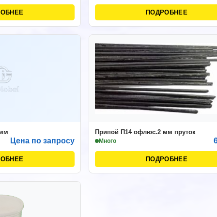
РОБНЕЕ
ПОДРОБНЕЕ
 мм
Припой П14 офлюс.2 мм пруток
Цена по запросу
Много
РОБНЕЕ
ПОДРОБНЕЕ