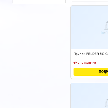
Припой FELDER 5% Cu
Нет в наличии
ПОД