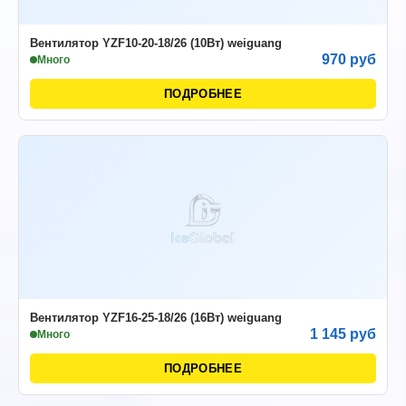
Вентилятор YZF10-20-18/26 (10Вт) weiguang
970 руб
Много
ПОДРОБНЕЕ
Вентилятор YZF16-25-18/26 (16Вт) weiguang
1 145 руб
Много
ПОДРОБНЕЕ