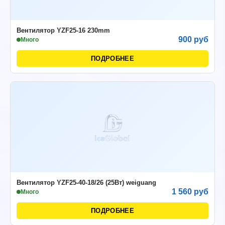
Вентилятор YZF25-16 230mm
900 руб
Много
ПОДРОБНЕЕ
Вентилятор YZF25-40-18/26 (25Вт) weiguang
1 560 руб
Много
ПОДРОБНЕЕ