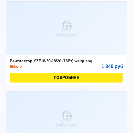
Вентилятор YZF18-30-18/26 (18Вт) weiguang
1 340 руб
Мало
ПОДРОБНЕЕ