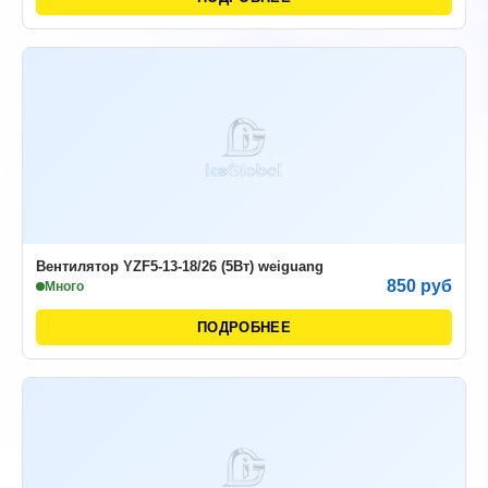
Вентилятор YZF5-13-18/26 (5Вт) weiguang
850 руб
Много
ПОДРОБНЕЕ