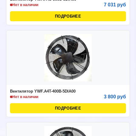
7 031 руб
Нет в наличии
ПОДРОБНЕЕ
Вентилятор YWF.A4T-400В-5DIA00
3 800 руб
Нет в наличии
ПОДРОБНЕЕ