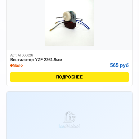
Арт: АГ000026
Вентилятор YZF 2261-9мм
565 руб
Мало
ПОДРОБНЕЕ