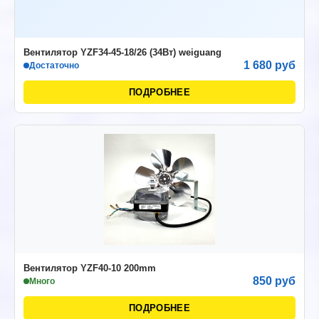
Вентилятор YZF34-45-18/26 (34Вт) weiguang
1 680 руб
Достаточно
ПОДРОБНЕЕ
Вентилятор YZF40-10 200mm
850 руб
Много
ПОДРОБНЕЕ