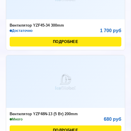
Вентилятор YZF45-34 300mm
1 700 руб
Достаточно
ПОДРОБНЕЕ
Вентилятор YZF48N-13 (5 Вт) 200mm
680 руб
Много
ПОДРОБНЕЕ