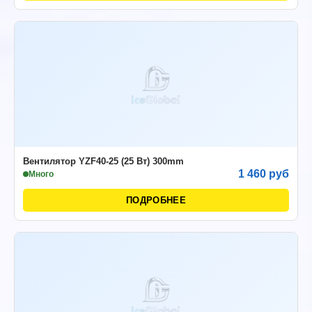
Вентилятор YZF40-25 (25 Вт) 300mm
1 460 руб
Много
ПОДРОБНЕЕ