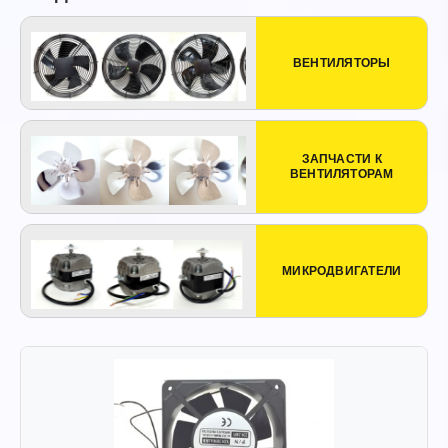
ВЕНТИЛЯТОРЫ
ЗАПЧАСТИ К
ВЕНТИЛЯТОРАМ
МИКРОДВИГАТЕЛИ