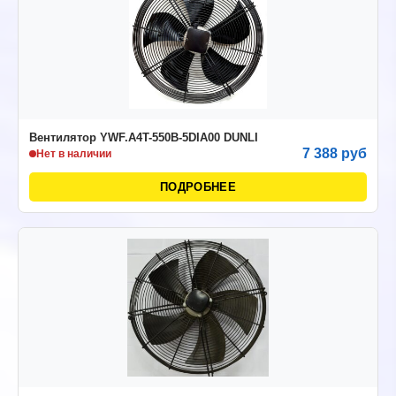
Вентилятор YWF.A4T-550В-5DIA00 DUNLI
7 388 руб
Нет в наличии
ПОДРОБНЕЕ