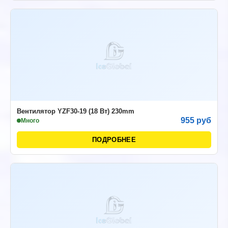
Вентилятор YZF30-19 (18 Вт) 230mm
955 руб
Много
ПОДРОБНЕЕ