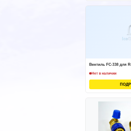
Вентиль FC-338 для R
Нет в наличии
ПОД