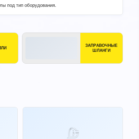
лы под тип оборудования.
ЗАПРАВОЧНЫЕ
ИЛИ
ШЛАНГИ